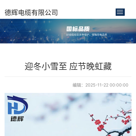
德辉电缆有限公司
首页
关于我们
产品展示
迎冬小雪至 应节晚虹藏
新闻中心
编辑：2025-11-22 00:00:00
客户案例
联系我们